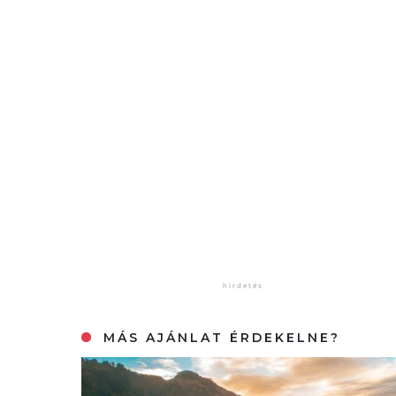
MÁS AJÁNLAT ÉRDEKELNE?