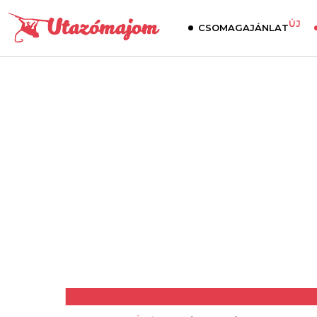
ÚJ
CSOMAGAJÁNLAT