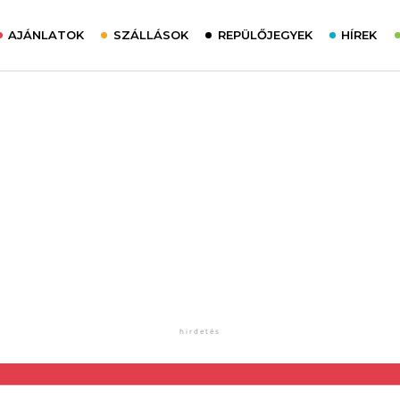
AJÁNLATOK
SZÁLLÁSOK
REPÜLŐJEGYEK
HÍREK