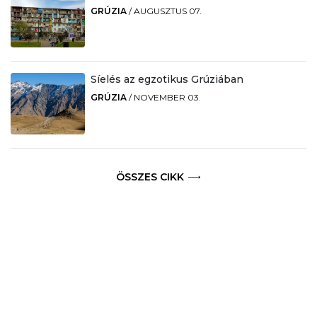
GRÚZIA
/
AUGUSZTUS 07.
Síelés az egzotikus Grúziában
GRÚZIA
/
NOVEMBER 03.
ÖSSZES CIKK