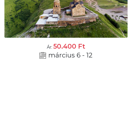
50.400
Ft
Ár:
március 6 - 12