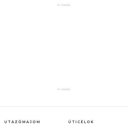
UTAZÓMAJOM
ÚTICÉLOK