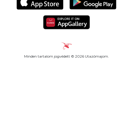
Minden tartalom jogvédett © 2026 Utazómajom.