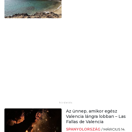
Az ünnep, amikor egész
Valencia lángra lobban – Las
Fallas de Valencia
SPANYOLORSZÁG
/
MÁRCIUS 14.