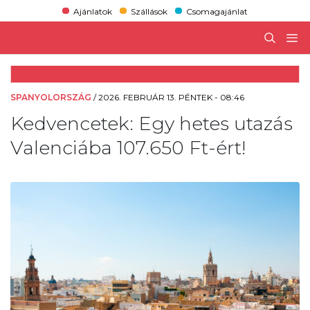
Ajánlatok
Szállások
Csomagajánlat
SPANYOLORSZÁG
/
2026. FEBRUÁR 13. PÉNTEK - 08:46
Kedvencetek: Egy hetes utazás
Valenciába 107.650 Ft-ért!