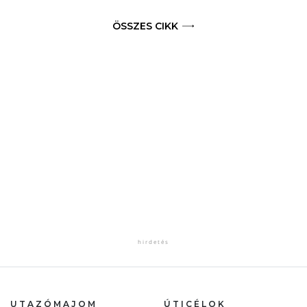
ÖSSZES CIKK
UTAZÓMAJOM
ÚTICÉLOK