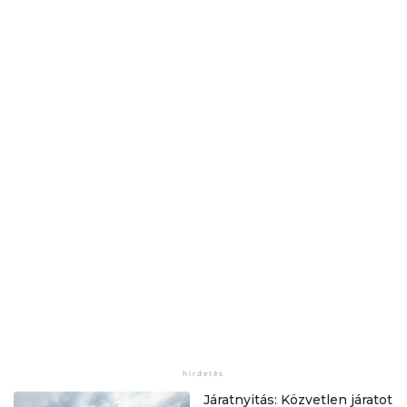
Járatnyitás: Közvetlen járatot