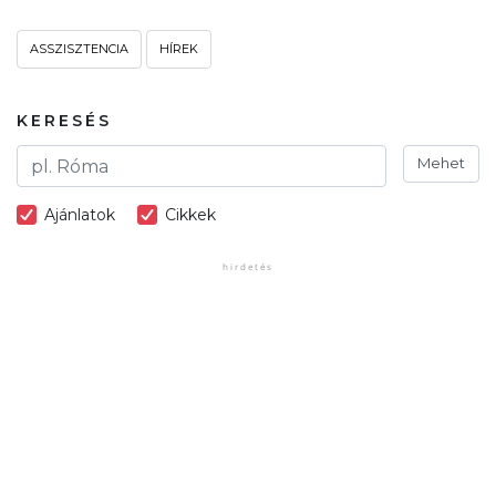
ASSZISZTENCIA
HÍREK
KERESÉS
Mehet
Ajánlatok
Cikkek