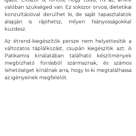
valóban szükséged van. Ez sokszor orvosi, dietetikai
konzultációval derülhet ki, de saját tapasztalatok
alapján is rájöhetsz, milyen hiányosságokkal
küzdesz.
Az étrend-kiegészítők persze nem helyettesítik a
változatos táplálkozást, csupán kiegészítik azt. A
Patikamra kínálatában található készítmények
megbízható forrásból származnak, és számos
lehetőséget kínálnak arra, hogy ki-ki megtalálhassa
az igényeinek megfelelőt.