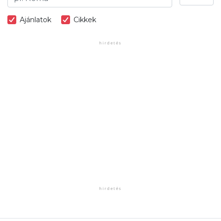
Ajánlatok
Cikkek