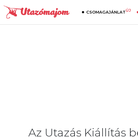
ÚJ
CSOMAGAJÁNLAT
Az Utazás Kiállítás 