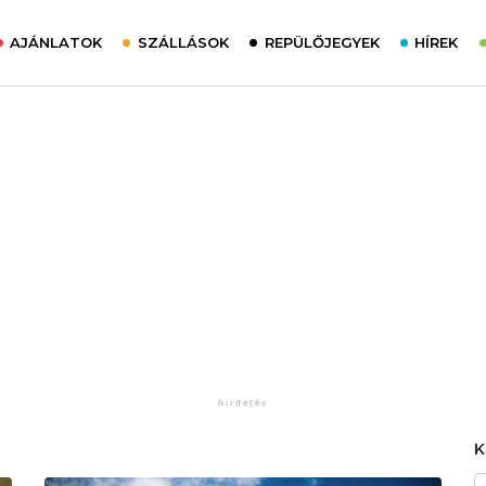
AJÁNLATOK
SZÁLLÁSOK
REPÜLŐJEGYEK
HÍREK