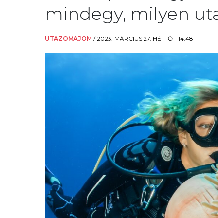
mindegy, milyen uta
UTAZOMAJOM
/
2023. MÁRCIUS 27. HÉTFŐ - 14:48