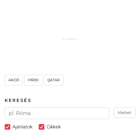
AKCIÓ
HÍREK
QATAR
KERESÉS
Mehet
Ajánlatok
Cikkek