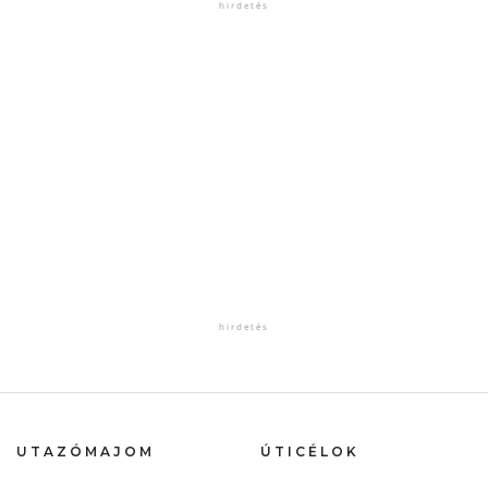
UTAZÓMAJOM
ÚTICÉLOK