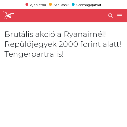
Ajánlatok
Szállások
Csomagajánlat
Brutális akció a Ryanairnél!
Repülőjegyek 2000 forint alatt!
Tengerpartra is!