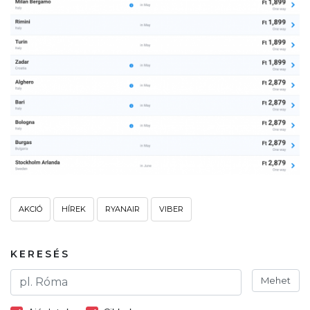
AKCIÓ
HÍREK
RYANAIR
VIBER
KERESÉS
Mehet