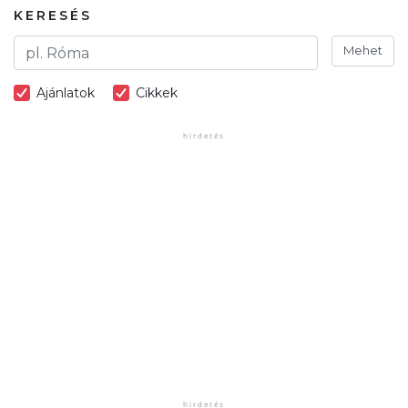
KERESÉS
Mehet
Ajánlatok
Cikkek