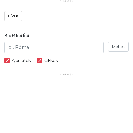
HÍREK
KERESÉS
Mehet
Ajánlatok
Cikkek