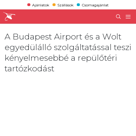
Ajánlatok
Szállások
Csomagajánlat
A Budapest Airport és a Wolt
egyedülálló szolgáltatással teszi
kényelmesebbé a repülőtéri
tartózkodást