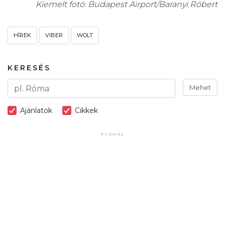
Kiemelt fotó: Budapest Airport/Baranyi Róbert
HÍREK
VIBER
WOLT
KERESÉS
Mehet
Ajánlatok
Cikkek