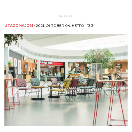
UTAZOMAJOM
/
2021. OKTÓBER 04. HÉTFŐ - 13:34