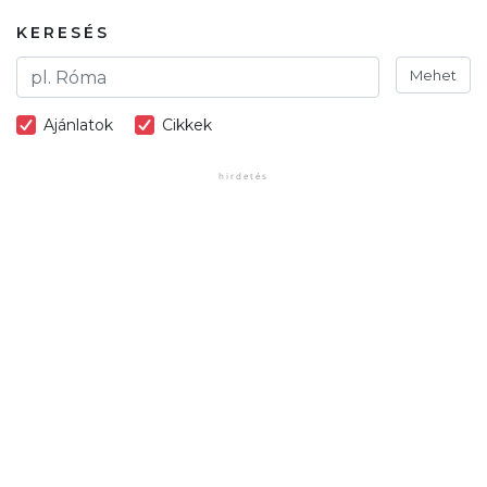
KERESÉS
Mehet
Ajánlatok
Cikkek