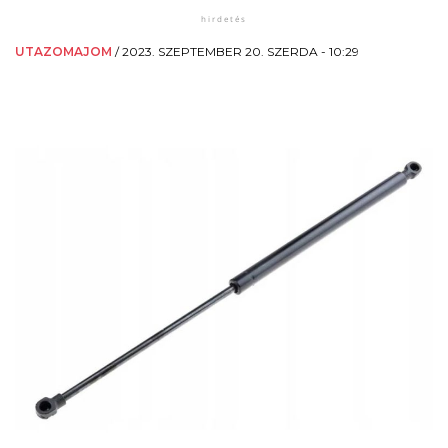
UTAZOMAJOM
/
2023. SZEPTEMBER 20. SZERDA - 10:29