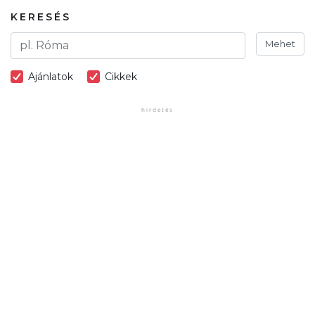
KERESÉS
Mehet
Ajánlatok
Cikkek