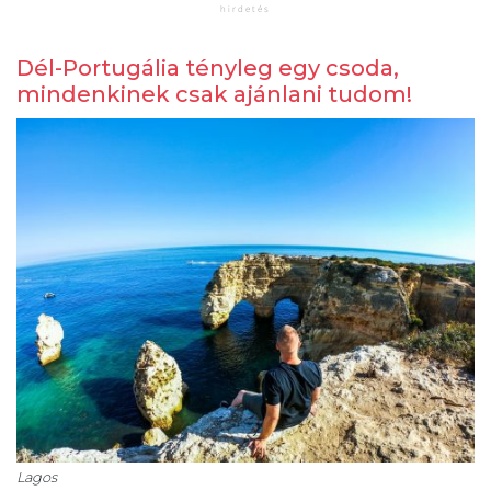
Dél-Portugália tényleg egy csoda,
mindenkinek csak ajánlani tudom!
Lagos