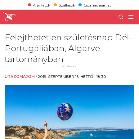
Ajánlatok
Szállások
Csomagajánlat
Felejthetetlen születésnap Dél-
Portugáliában, Algarve
tartományban
UTAZOMAJOM
/
2019. SZEPTEMBER 16. HÉTFŐ - 18:30