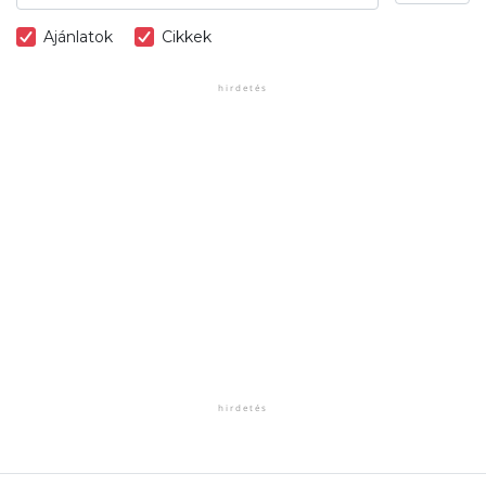
Ajánlatok
Cikkek