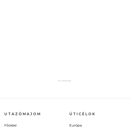
UTAZÓMAJOM
ÚTICÉLOK
Főoldal
Európa