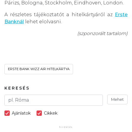
Párizs, Bologna, Stockholm, Eindhoven, London.
A részletes tájékoztatót a hitelkártyáról az
Erste
Banknál
lehet elolvasni.
(szponzorált tartalom)
ERSTE BANK WIZZ AIR HITELKÁRTYA
KERESÉS
Mehet
Ajánlatok
Cikkek