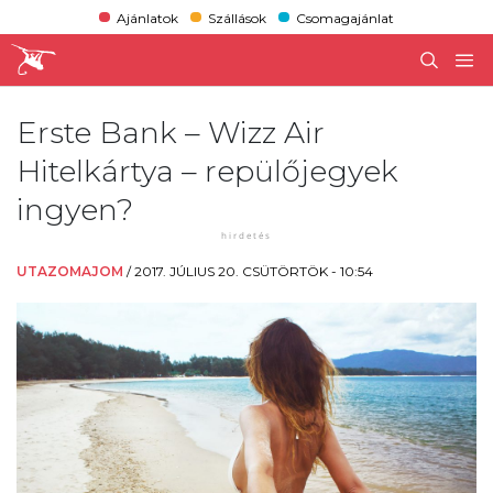
Ajánlatok
Szállások
Csomagajánlat
Erste Bank – Wizz Air
Hitelkártya – repülőjegyek
ingyen?
UTAZOMAJOM
/
2017. JÚLIUS 20. CSÜTÖRTÖK - 10:54