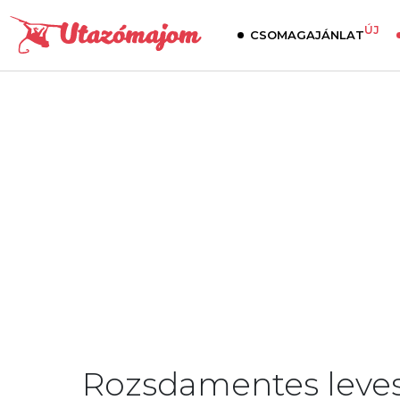
ÚJ
CSOMAGAJÁNLAT
Rozsdamentes leves