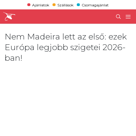
Ajánlatok
Szállások
Csomagajánlat
Nem Madeira lett az első: ezek
Európa legjobb szigetei 2026-
ban!