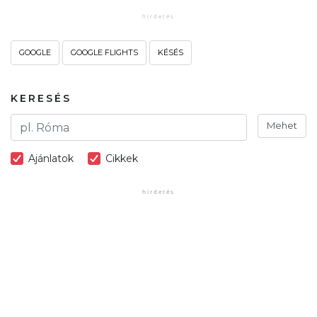
GOOGLE
GOOGLE FLIGHTS
KÉSÉS
KERESÉS
Mehet
Ajánlatok
Cikkek