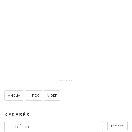
ANGLIA
HÍREK
VIBER
KERESÉS
Mehet