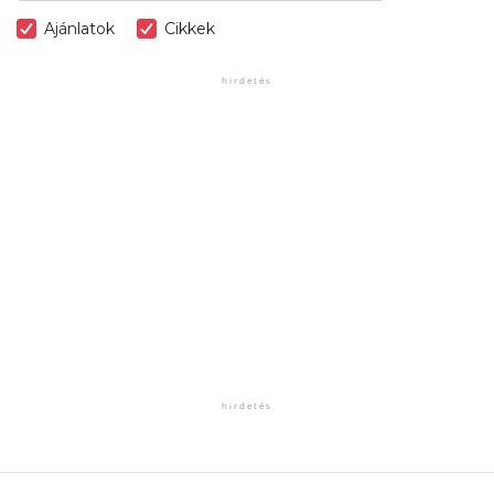
Ajánlatok
Cikkek