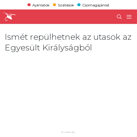
Ajánlatok
Szállások
Csomagajánlat
Ismét repülhetnek az utasok az
Egyesült Királyságból