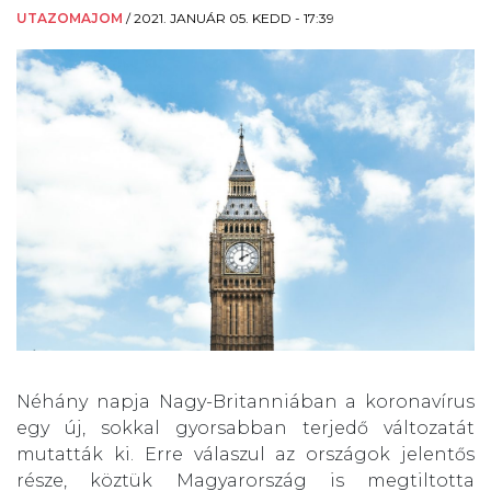
UTAZOMAJOM
/
2021. JANUÁR 05. KEDD - 17:39
Néhány napja Nagy-Britanniában a koronavírus
egy új, sokkal gyorsabban terjedő változatát
mutatták ki. Erre válaszul az országok jelentős
része, köztük Magyarország is megtiltotta