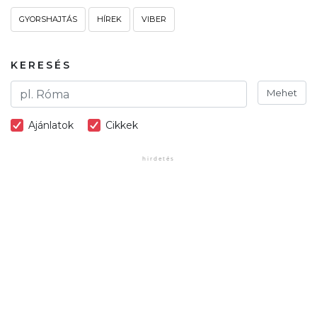
GYORSHAJTÁS
HÍREK
VIBER
KERESÉS
Mehet
Ajánlatok
Cikkek