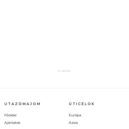
UTAZÓMAJOM
ÚTICÉLOK
Főoldal
Európa
Ajánlatok
Ázsia