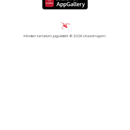
Minden tartalom jogvédett © 2026 Utazómajom.