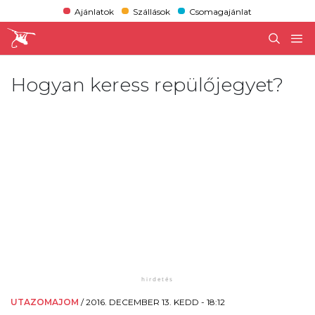
Ajánlatok
Szállások
Csomagajánlat
Hogyan keress repülőjegyet?
UTAZOMAJOM
/
2016. DECEMBER 13. KEDD - 18:12