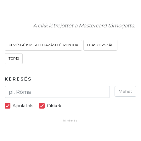
A cikk létrejöttét a Mastercard támogatta.
KEVÉSBÉ ISMERT UTAZÁSI CÉLPONTOK
OLASZORSZÁG
TOP10
KERESÉS
Mehet
Ajánlatok
Cikkek