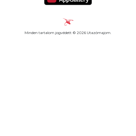
Minden tartalom jogvédett © 2026 Utazómajom.