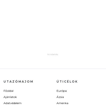
UTAZÓMAJOM
ÚTICÉLOK
Főoldal
Európa
Ajánlatok
Ázsia
Adatvédelem
Amerika