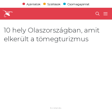
Ajánlatok
Szállások
Csomagajánlat
10 hely Olaszországban, amit
elkerült a tömegturizmus