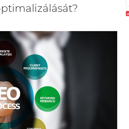
ptimalizálását?