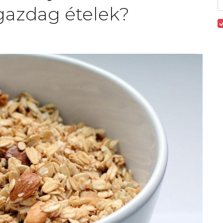
gazdag ételek?