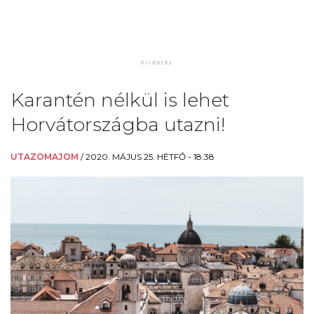
Karantén nélkül is lehet
Horvátországba utazni!
UTAZOMAJOM
/
2020. MÁJUS 25. HÉTFŐ - 18:38