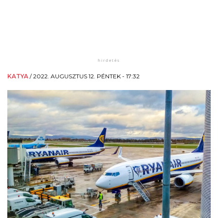
KATYA
/
2022. AUGUSZTUS 12. PÉNTEK - 17:32