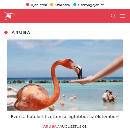
Ajánlatok
Szállások
Csomagajánlat
ARUBA
Ezért a hotelért fizettem a legtöbbet az életemben!
ARUBA
/
AUGUSZTUS 01.