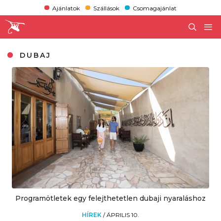
Ajánlatok
Szállások
Csomagajánlat
DUBAJ
Programötletek egy felejthetetlen dubaji nyaraláshoz
HÍREK
/
ÁPRILIS 10.