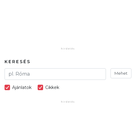
KERESÉS
Mehet
Ajánlatok
Cikkek