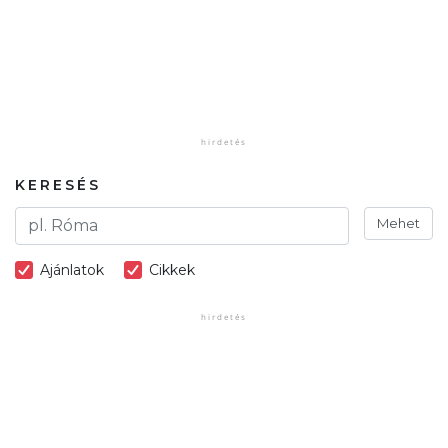
KERESÉS
Mehet
Ajánlatok
Cikkek