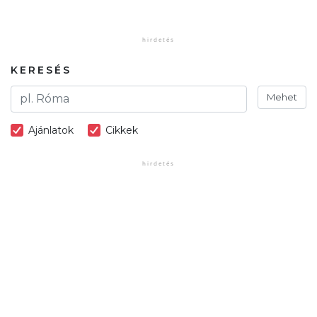
KERESÉS
Mehet
Ajánlatok
Cikkek