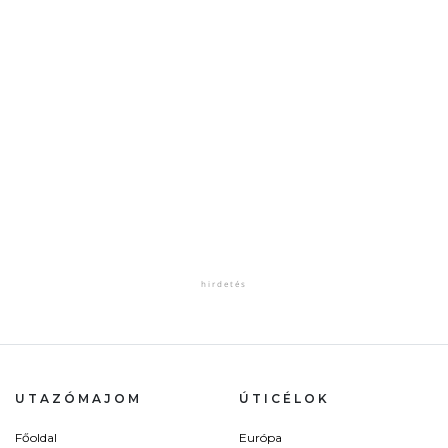
UTAZÓMAJOM
ÚTICÉLOK
Főoldal
Európa