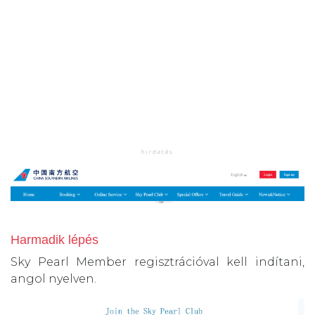
Harmadik lépés
Sky Pearl Member regisztrációval kell indítani,
angol nyelven.