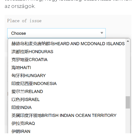
az országok.