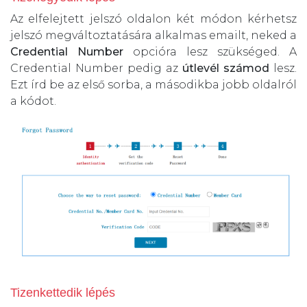
Az elfelejtett jelszó oldalon két módon kérhetsz
jelszó megváltoztatására alkalmas emailt, neked a
Credential Number
opcióra lesz szükséged. A
Credential Number pedig az
útlevél számod
lesz.
Ezt írd be az első sorba, a másodikba jobb oldalról
a kódot.
Tizenkettedik lépés