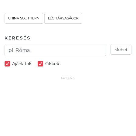
CHINA SOUTHERN
LÉGITÁRSASÁGOK
KERESÉS
Mehet
Ajánlatok
Cikkek