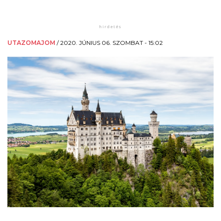
UTAZOMAJOM
/
2020. JÚNIUS 06. SZOMBAT - 15:02