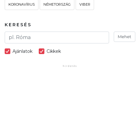
KORONAVÍRUS
NÉMETORSZÁG
VIBER
KERESÉS
Mehet
Ajánlatok
Cikkek