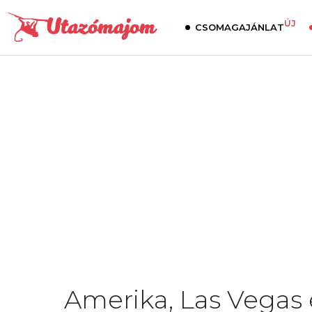
ÚJ
CSOMAGAJÁNLAT
Amerika, Las Vegas