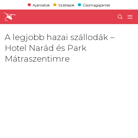
Ajánlatok
Szállások
Csomagajánlat
A legjobb hazai szállodák –
Hotel Narád és Park
Mátraszentimre