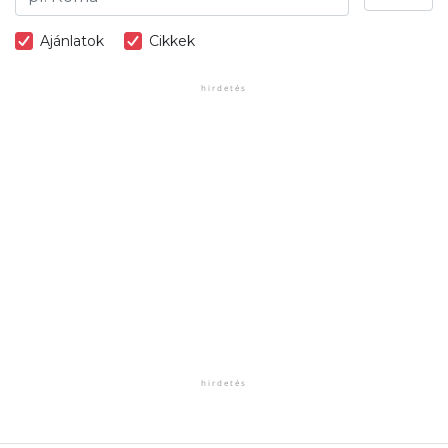
Ajánlatok
Cikkek