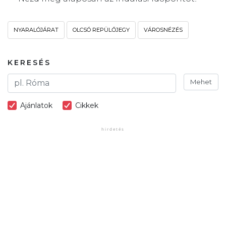
NYARALÓJÁRAT
OLCSÓ REPÜLŐJEGY
VÁROSNÉZÉS
KERESÉS
Mehet
Ajánlatok
Cikkek