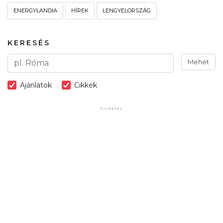
ENERGYLANDIA
HÍREK
LENGYELORSZÁG
KERESÉS
Mehet
Ajánlatok
Cikkek