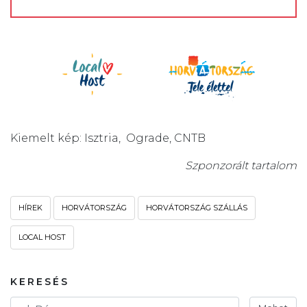
Kiemelt kép: Isztria, Ograde, CNTB
Szponzorált tartalom
HÍREK
HORVÁTORSZÁG
HORVÁTORSZÁG SZÁLLÁS
LOCAL HOST
KERESÉS