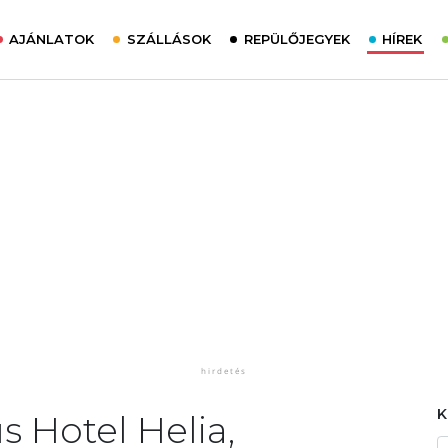
AJÁNLATOK
SZÁLLÁSOK
REPÜLŐJEGYEK
HÍREK
 Hotel Helia,