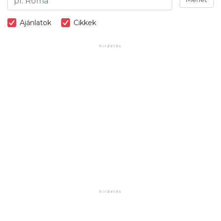
Ajánlatok
Cikkek