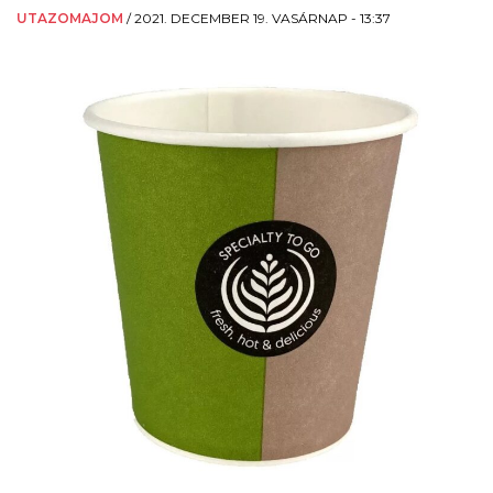
UTAZOMAJOM
/
2021. DECEMBER 19. VASÁRNAP - 13:37