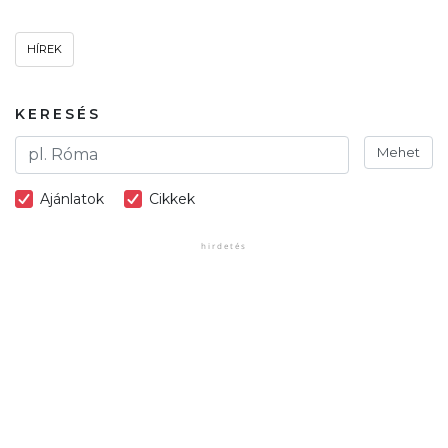
HÍREK
KERESÉS
Mehet
Ajánlatok
Cikkek