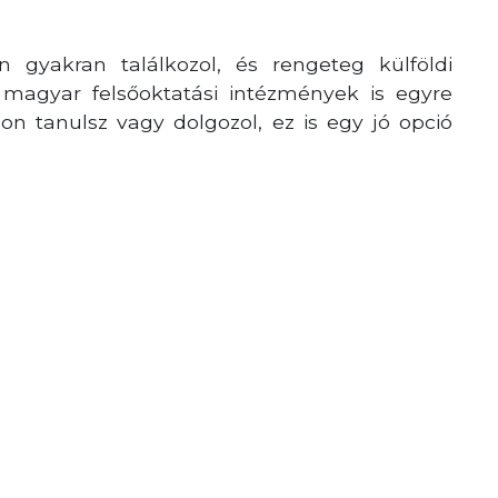
 gyakran találkozol, és rengeteg külföldi
 magyar felsőoktatási intézmények is egyre
on tanulsz vagy dolgozol, ez is egy jó opció