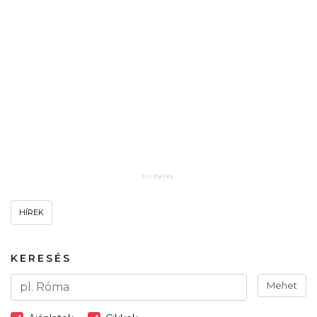
HÍREK
KERESÉS
Mehet