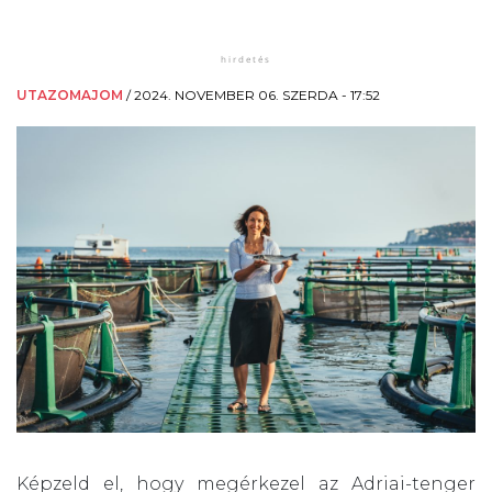
UTAZOMAJOM
/
2024. NOVEMBER 06. SZERDA - 17:52
Képzeld el, hogy megérkezel az Adriai-tenger