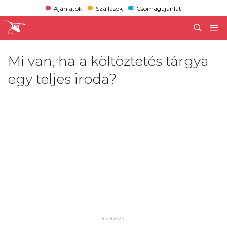
Ajánlatok
Szállások
Csomagajánlat
Mi van, ha a költöztetés tárgya
egy teljes iroda?