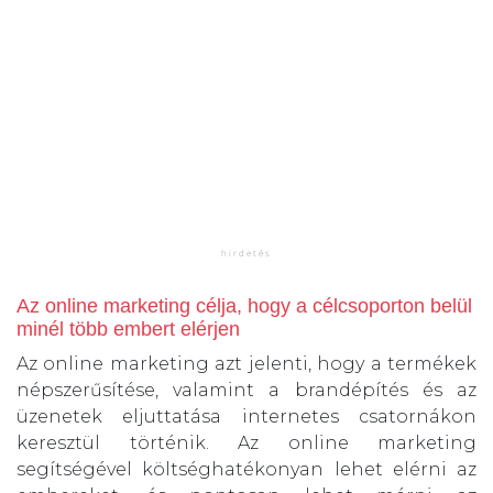
Az online marketing célja, hogy a célcsoporton belül
minél több embert elérjen
Az online marketing azt jelenti, hogy a termékek
népszerűsítése, valamint a brandépítés és az
üzenetek eljuttatása internetes csatornákon
keresztül történik. Az online marketing
segítségével költséghatékonyan lehet elérni az