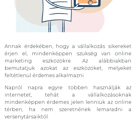
Annak érdekében, hogy a vállalkozás sikereket
érjen el, mindenképpen szükség van online
marketing eszközökre. Az alábbiakban
bemutatjuk azokat az eszközöket, melyeket
feltétlenül érdemes alkalmazni.
Napról napra egyre többen használják az
internetet, tehát a vállalkozásoknak
mindenképpen érdemes jelen lenniük az online
térben, ha nem szeretnének lemaradni a
versenytársaiktól.