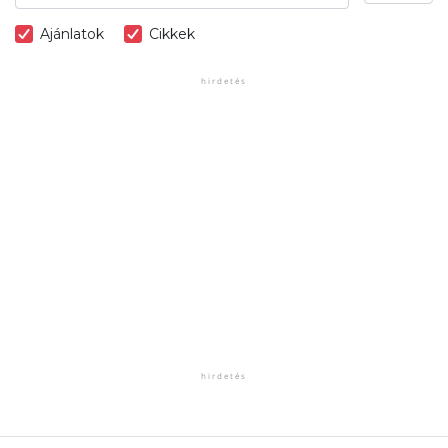
Ajánlatok
Cikkek