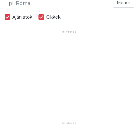
Mehet
Ajánlatok
Cikkek